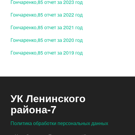
Гончаренко,85 отчет за 2023 год
Гончаренко,85 отчет за 2022 год
Гончаренко,85 отчет за 2021 год
Гончаренко,85 отчет за 2020 год
Гончаренко,85 отчет за 2019 год
УК Ленинского
района-7
Политика обработки персональных данных