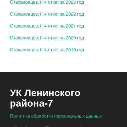
Стахановцев,114 отчет за 2023 год
Стахановцев,114 отчет за 2022 год
Стахановцев,114 отчет за 2021 год
Стахановцев,114 отчет за 2020 год
Стахановцев,114 отчет за 2019 год
УК Ленинского
района-7
Политика обработки персональных данных